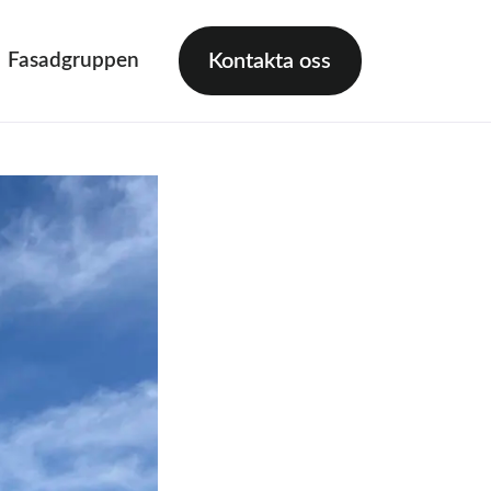
Fasadgruppen
Kontakta oss