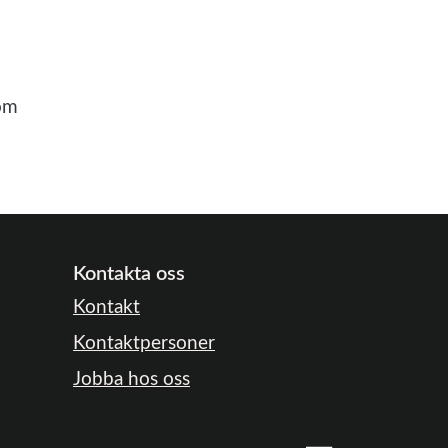
som
Kontakta oss
Kontakt
Kontaktpersoner
Jobba hos oss