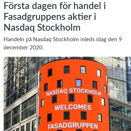
Första dagen för handel i
Fasadgruppens aktier i
Nasdaq Stockholm
Handeln på Nasdaq Stockholm inleds idag den 9
december 2020.