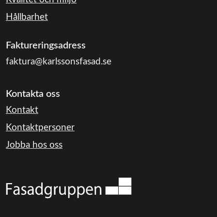
Hållbarhet
Faktureringsadress
faktura@karlssonsfasad.se
Kontakta oss
Kontakt
Kontaktpersoner
Jobba hos oss