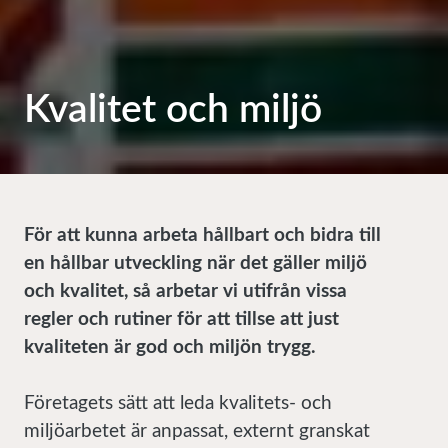
Kvalitet och miljö
För att kunna arbeta hållbart och bidra till
en hållbar utveckling när det gäller miljö
och kvalitet, så arbetar vi utifrån vissa
regler och rutiner för att tillse att just
kvaliteten är god och miljön trygg.
Företagets sätt att leda kvalitets- och
miljöarbetet är anpassat, externt granskat