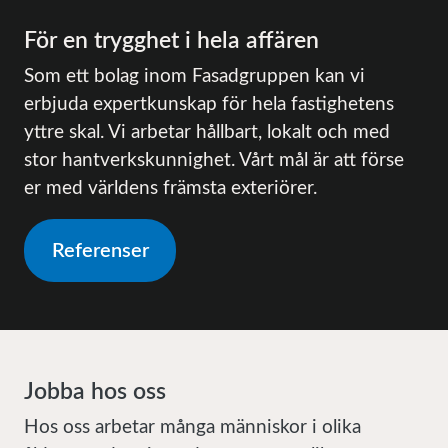
För en trygghet i hela affären
Som ett bolag inom Fasadgruppen kan vi
erbjuda expertkunskap för hela fastighetens
yttre skal. Vi arbetar hållbart, lokalt och med
stor hantverkskunnighet. Vårt mål är att förse
er med världens främsta exteriörer.
Referenser
Jobba hos oss
Hos oss arbetar många människor i olika