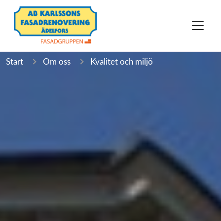
Start
Om oss
Kvalitet och miljö