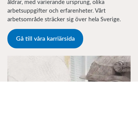
åldrar, med varierande ursprung, olika
arbetsuppgifter och erfarenheter. Vårt
arbetsområde sträcker sig över hela Sverige.
Gå till våra karriärsida