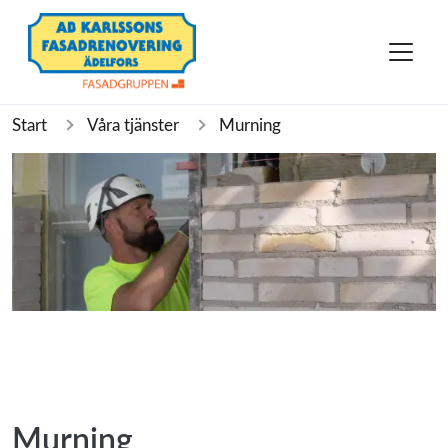
Start
Våra tjänster
Murning
Murning