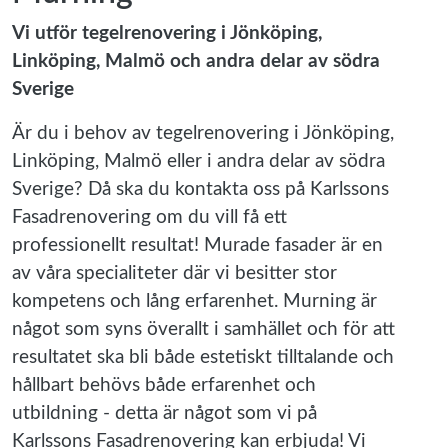
Vi utför tegelrenovering i Jönköping,
Linköping, Malmö och andra delar av södra
Sverige
Är du i behov av tegelrenovering i Jönköping,
Linköping, Malmö eller i andra delar av södra
Sverige? Då ska du kontakta oss på Karlssons
Fasadrenovering om du vill få ett
professionellt resultat! Murade fasader är en
av våra specialiteter där vi besitter stor
kompetens och lång erfarenhet. Murning är
något som syns överallt i samhället och för att
resultatet ska bli både estetiskt tilltalande och
hållbart behövs både erfarenhet och
utbildning - detta är något som vi på
Karlssons Fasadrenovering kan erbjuda! Vi