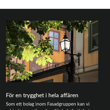
För en trygghet i hela affären
Som ett bolag inom Fasadgruppen kan vi