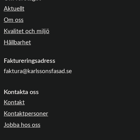
Aktuellt
Om oss
Kvalitet och miljö
Hållbarhet
Faktureringsadress
faktura@karlssonsfasad.se
Kontakta oss
Kontakt
Kontaktpersoner
Jobba hos oss