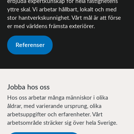
erbjuda expertkunskap för hela fastighetens
yttre skal. Vi arbetar hållbart, lokalt och med
stor hantverkskunnighet. Vårt mål är att förse
er med världens främsta exteriörer.
Referenser
Jobba hos oss
Hos oss arbetar många människor i olika
åldrar, med varierande ursprung, olika
arbetsuppgifter och erfarenheter. Vårt
arbetsområde sträcker sig över hela Sverige.