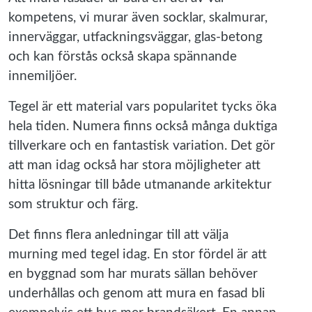
kompetens, vi murar även socklar, skalmurar,
innerväggar, utfackningsväggar, glas-betong
och kan förstås också skapa spännande
innemiljöer.
Tegel är ett material vars popularitet tycks öka
hela tiden. Numera finns också många duktiga
tillverkare och en fantastisk variation. Det gör
att man idag också har stora möjligheter att
hitta lösningar till både utmanande arkitektur
som struktur och färg.
Det finns flera anledningar till att välja
murning med tegel idag. En stor fördel är att
en byggnad som har murats sällan behöver
underhållas och genom att mura en fasad bli