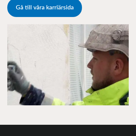
Gå till våra karriärsida