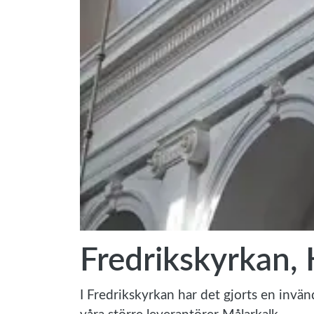
Fredrikskyrkan, 
I Fredrikskyrkan har det gjorts en invä