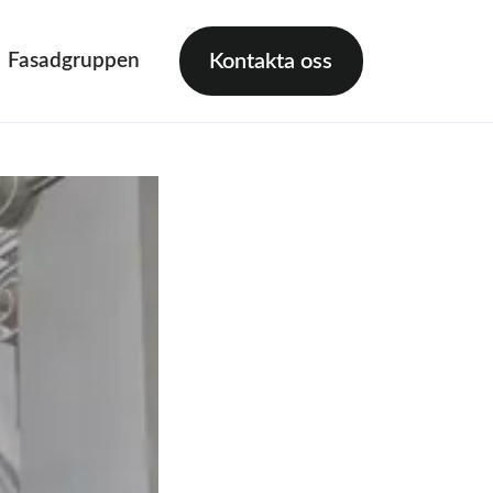
Fasadgruppen
Kontakta oss