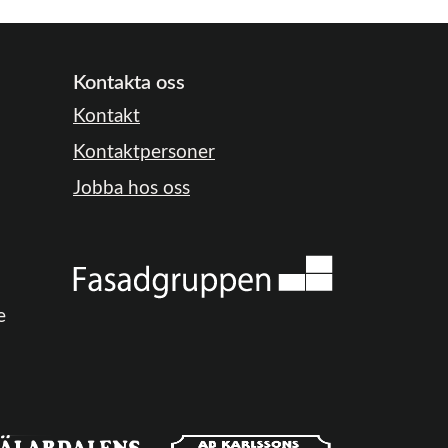
Kontakta oss
Kontakt
Kontaktpersoner
Jobba hos oss
e