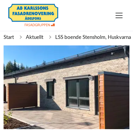
Start
Aktuellt
LSS boende Stensholm, Huskvarna