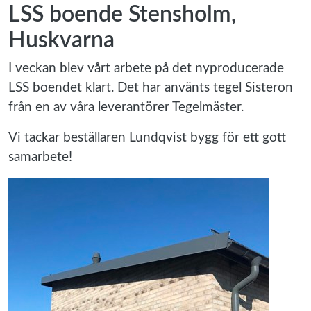
LSS boende Stensholm,
Huskvarna
I veckan blev vårt arbete på det nyproducerade
LSS boendet klart. Det har använts tegel Sisteron
från en av våra leverantörer Tegelmäster.
Vi tackar beställaren Lundqvist bygg för ett gott
samarbete!