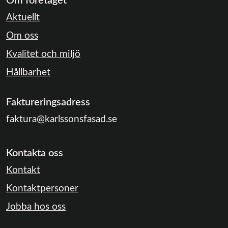
Om företaget
Aktuellt
Om oss
Kvalitet och miljö
Hållbarhet
Faktureringsadress
faktura@karlssonsfasad.se
Kontakta oss
Kontakt
Kontaktpersoner
Jobba hos oss