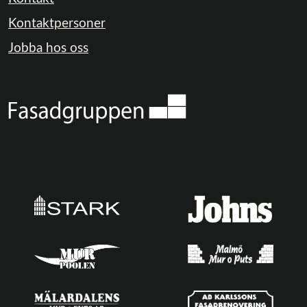
Kontaktpersoner
Jobba hos oss