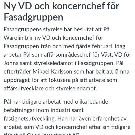
Ny VD och koncernchef för
Fasadgruppen
Fasadgruppens styrelse har beslutat att Pål
Warolin blir ny VD och koncernchef för
Fasadgruppen från och med fjärde februari. Idag
arbetar Pål som affärsområdeschef för Väst, VD för
Johns samt styrelseledamot i Fasadgruppen. Pål
efterträder Mikael Karlsson som har balt att lämna
uppdraget för att fokusera på sitt arbete som
affärsutvecklare och styrelseledamot.
Pål har tidigare arbetat med olika ledande
befattningar inom industri samt
fastighetsutveckling. Han har även erfarenhet av
arbetet som VD och koncernchef efter sin tidigare