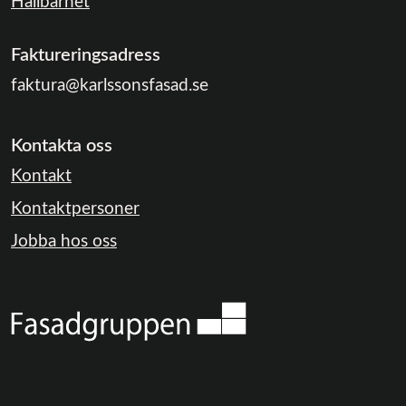
Hållbarhet
Faktureringsadress
faktura@karlssonsfasad.se
Kontakta oss
Kontakt
Kontaktpersoner
Jobba hos oss