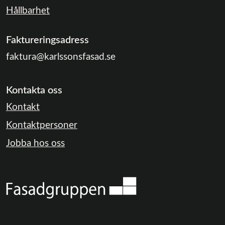
Hållbarhet
Faktureringsadress
faktura@karlssonsfasad.se
Kontakta oss
Kontakt
Kontaktpersoner
Jobba hos oss