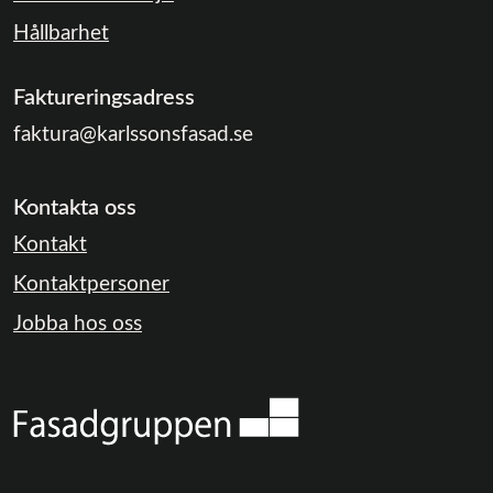
Hållbarhet
Faktureringsadress
faktura@karlssonsfasad.se
Kontakta oss
Kontakt
Kontaktpersoner
Jobba hos oss