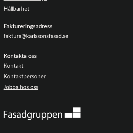
Hållbarhet
Faktureringsadress
faktura@karlssonsfasad.se
Kontakta oss
Kontakt
Kontaktpersoner
Jobba hos oss