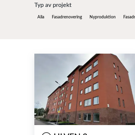
Typ av projekt
Alla
Fasadrenovering
Nyproduktion
Fasad