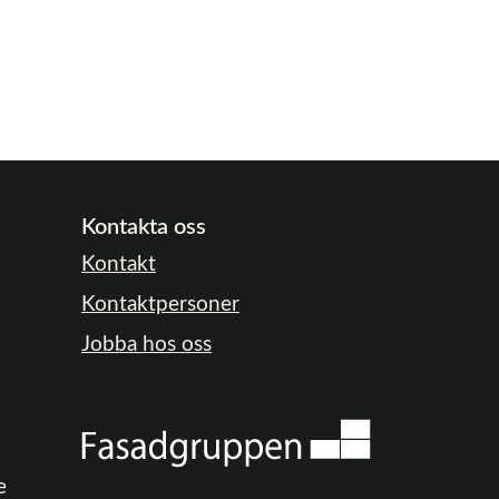
Kontakta oss
Kontakt
Kontaktpersoner
Jobba hos oss
e