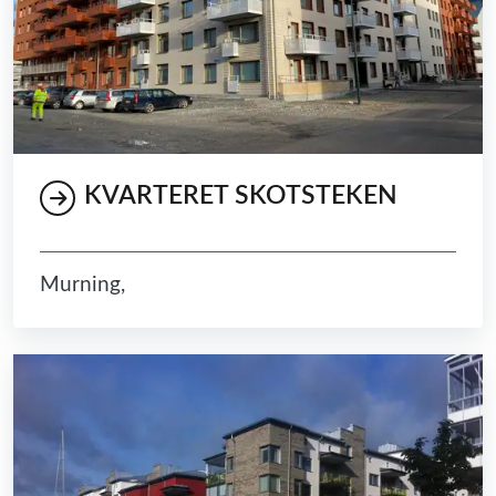
KVARTERET SKOTSTEKEN
Murning,