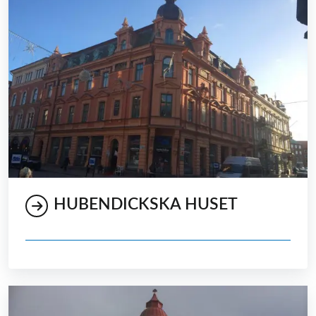
HUBENDICKSKA HUSET