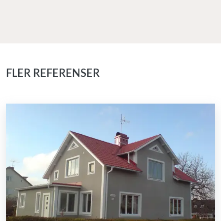
FLER REFERENSER