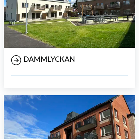
DAMMLYCKAN