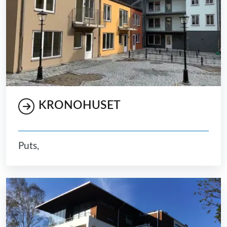
KRONOHUSET
Puts,