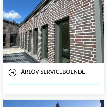
FÄRLÖV SERVICEBOENDE