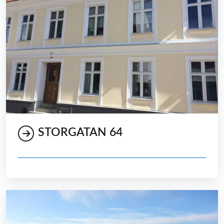
STORGATAN 64