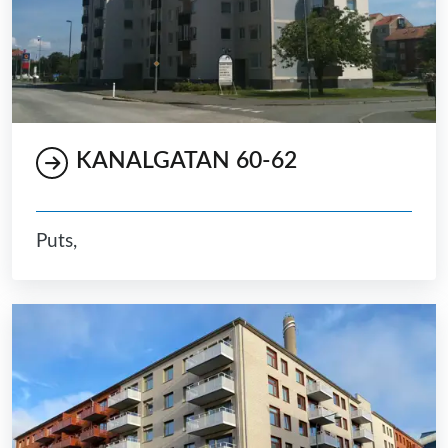
KANALGATAN 60-62
Puts,