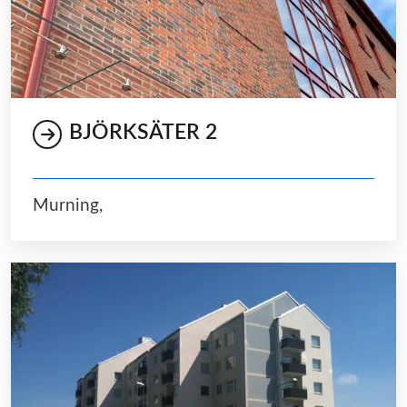
BJÖRKSÄTER 2
Murning,