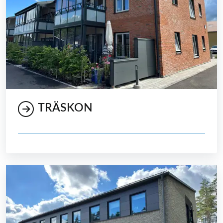
TRÄSKON