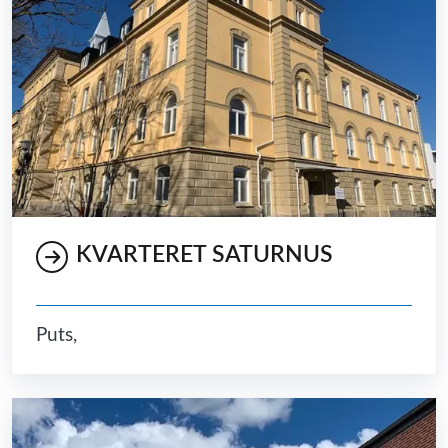
KVARTERET SATURNUS
Puts,