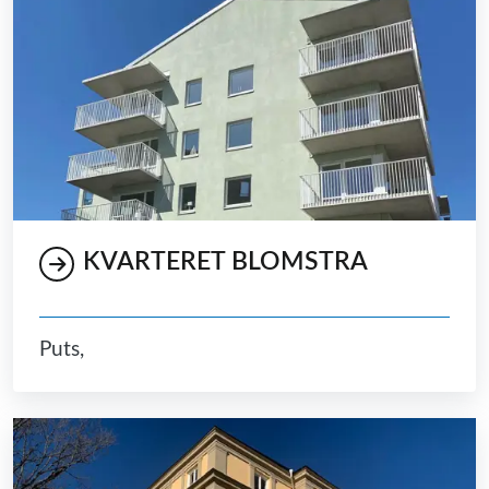
KVARTERET BLOMSTRA
Puts,