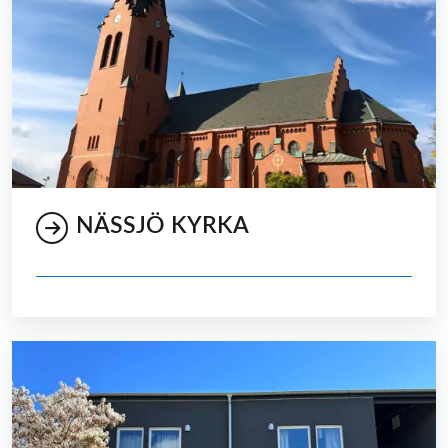
NÄSSJÖ KYRKA