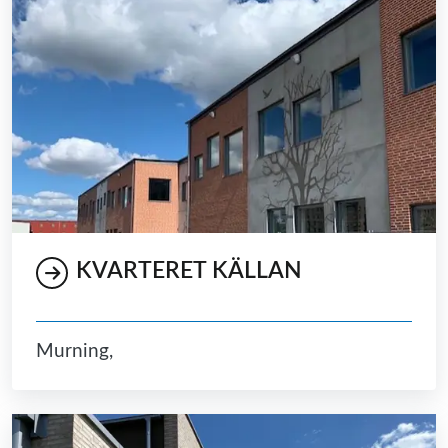
KVARTERET KÄLLAN
Murning,