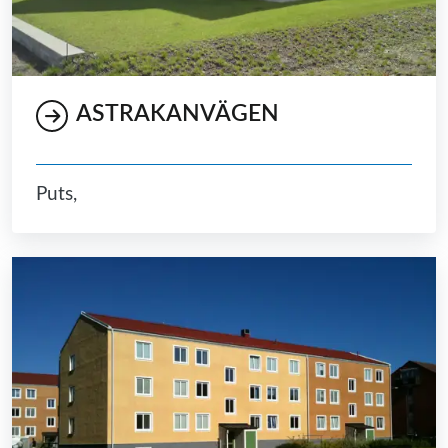
ASTRAKANVÄGEN
Puts,