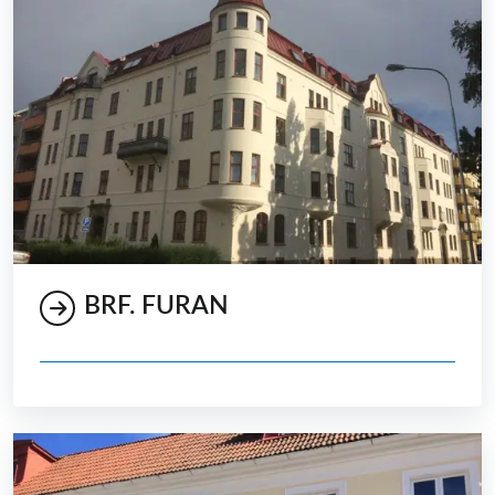
BRF. FURAN