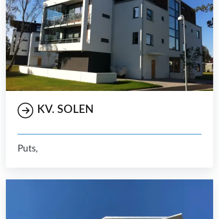
KV. SOLEN
Puts,