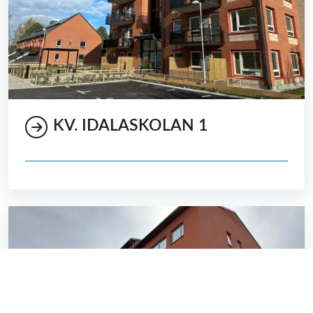
KV. IDALASKOLAN 1