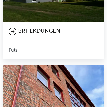
BRF EKDUNGEN
Puts,