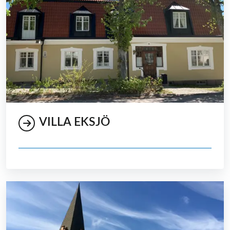
VILLA EKSJÖ