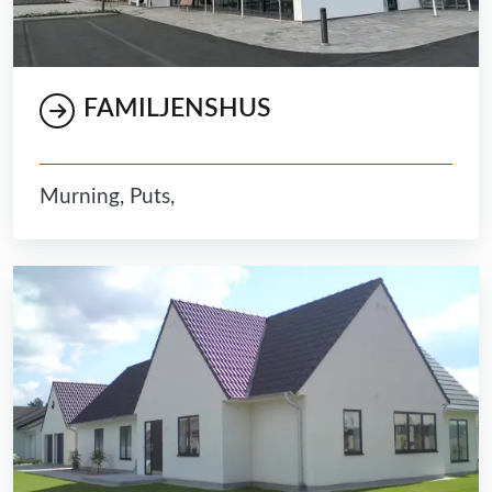
FAMILJENSHUS
Murning, Puts,