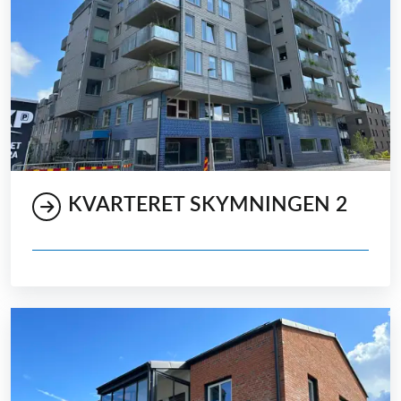
KVARTERET SKYMNINGEN 2