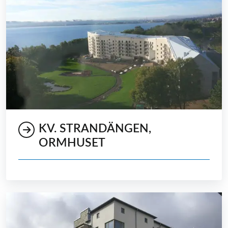
KV. STRANDÄNGEN,
ORMHUSET