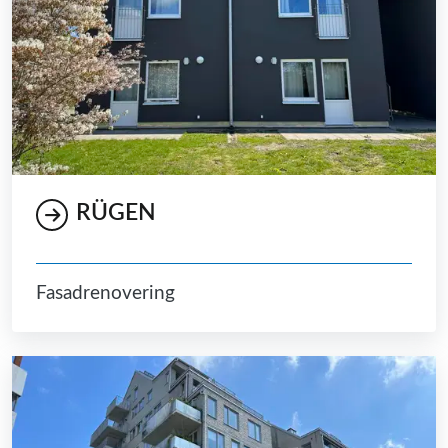
RÜGEN
Fasadrenovering