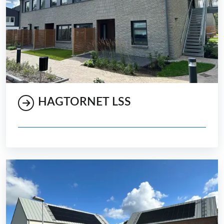
HAGTORNET LSS