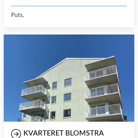
Puts,
KVARTERET BLOMSTRA