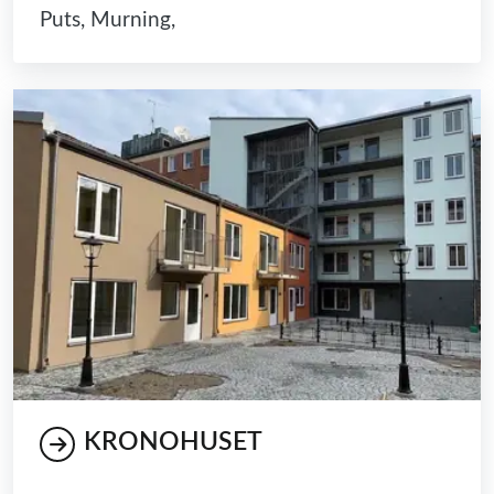
Puts, Murning,
KRONOHUSET