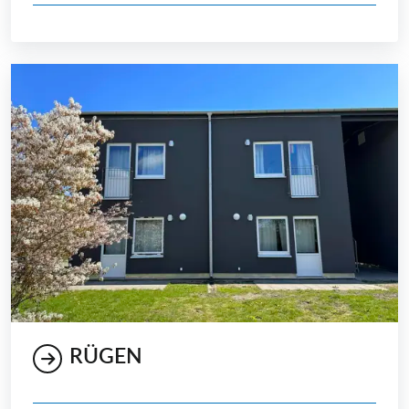
RÜGEN