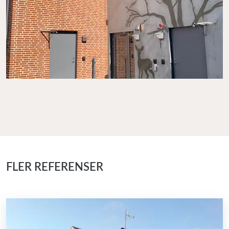
FLER REFERENSER