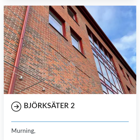
BJÖRKSÄTER 2
Murning,