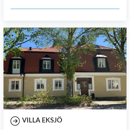
VILLA EKSJÖ