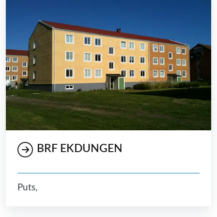
BRF EKDUNGEN
Puts,