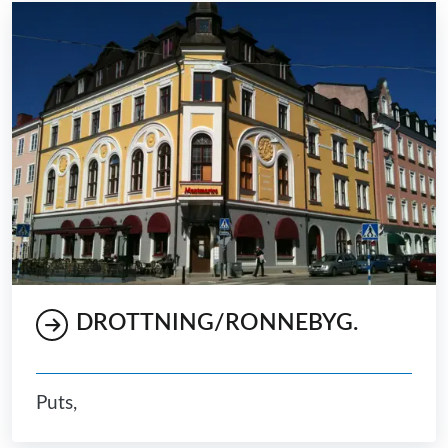
DROTTNING/RONNEBYG.
Puts,