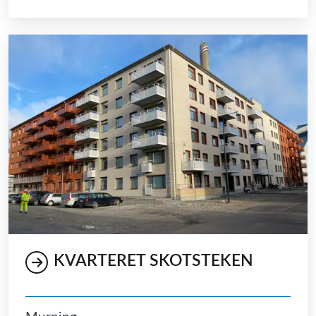
KVARTERET SKOTSTEKEN