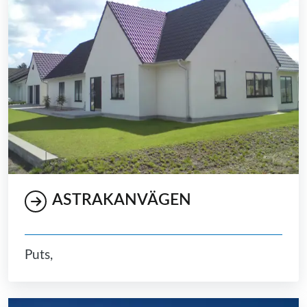
ASTRAKANVÄGEN
Puts,