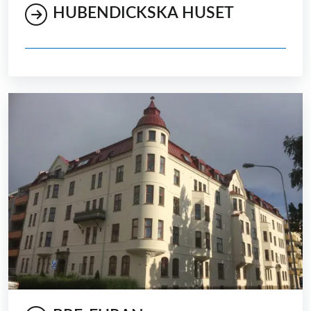
HUBENDICKSKA HUSET