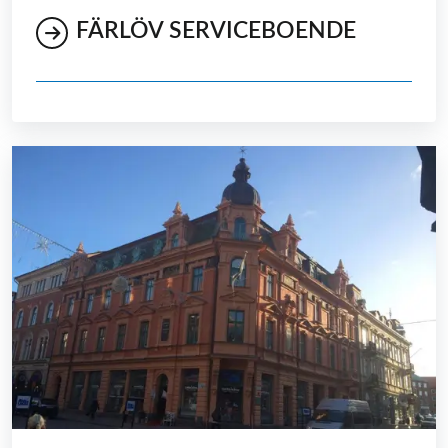
FÄRLÖV SERVICEBOENDE