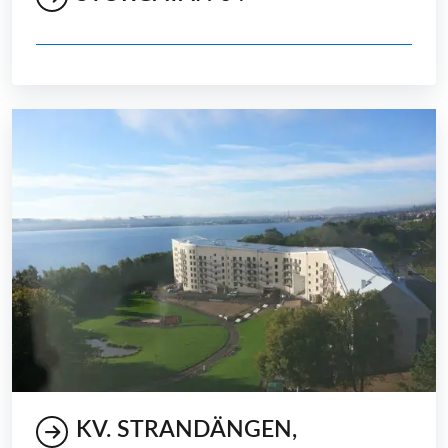
KV. STRANDÄNGEN,