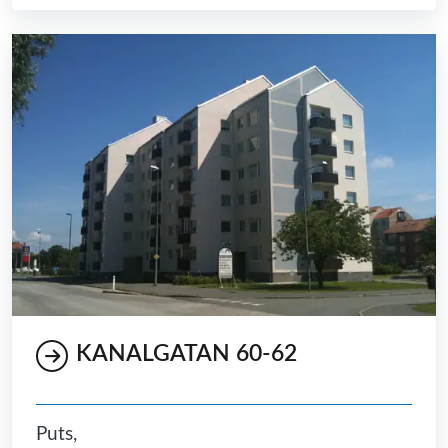
KANALGATAN 60-62
Puts,