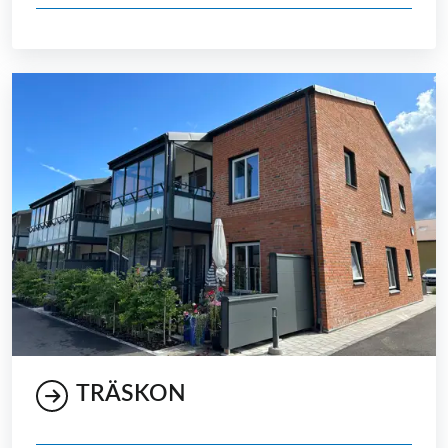
TRÄSKON