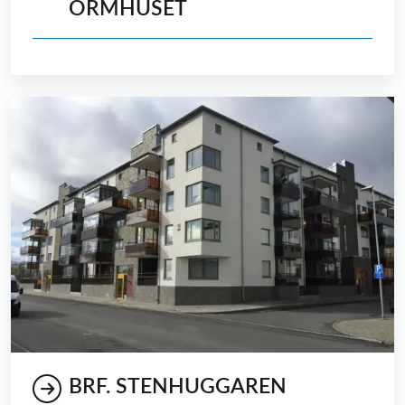
ORMHUSET
BRF. STENHUGGAREN