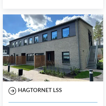
HAGTORNET LSS