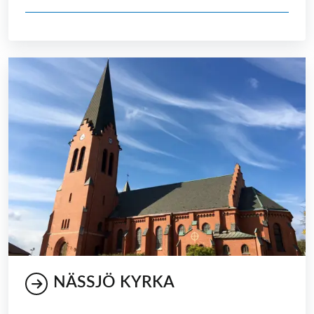
NÄSSJÖ KYRKA