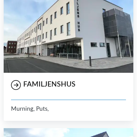
FAMILJENSHUS
Murning, Puts,