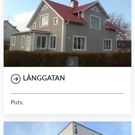
LÅNGGATAN
Puts,