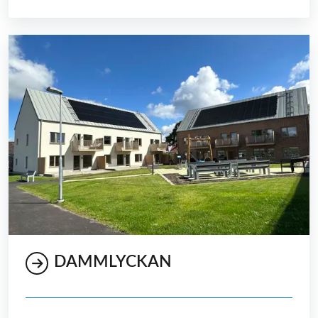
DAMMLYCKAN