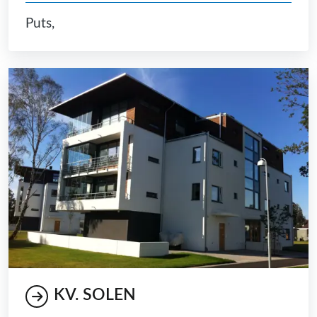
Puts,
KV. SOLEN