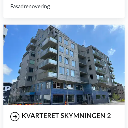
Fasadrenovering
KVARTERET SKYMNINGEN 2