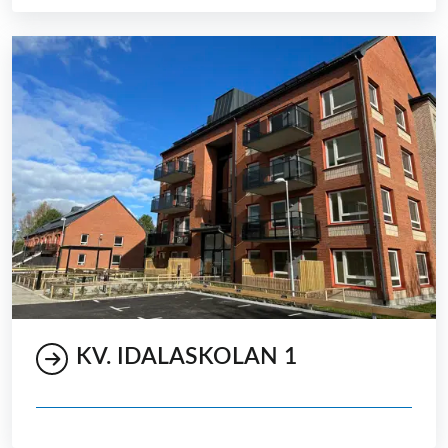
KV. IDALASKOLAN 1